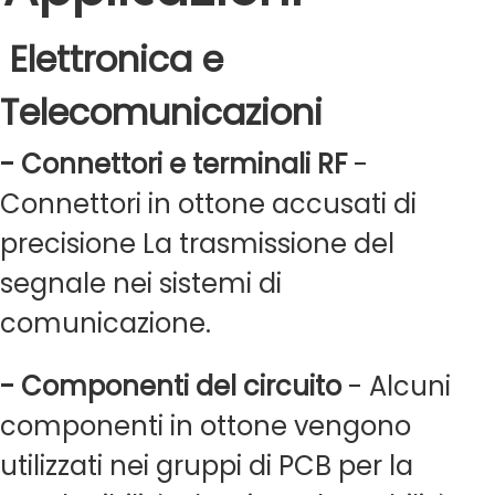
Elettronica e
Telecomunicazioni
- Connettori e terminali RF
-
Connettori in ottone accusati di
precisione La trasmissione del
segnale nei sistemi di
comunicazione.
- Componenti del circuito
- Alcuni
componenti in ottone vengono
utilizzati nei gruppi di PCB per la