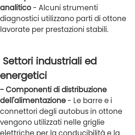
analitico
- Alcuni strumenti
diagnostici utilizzano parti di ottone
lavorate per prestazioni stabili.
Settori industriali ed
energetici
- Componenti di distribuzione
dell'alimentazione
- Le barre e i
connettori degli autobus in ottone
vengono utilizzati nelle griglie
elettriche per la conducibilità e la