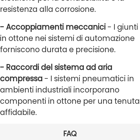
resistenza alla corrosione.
- Accoppiamenti meccanici
- I giunti
in ottone nei sistemi di automazione
forniscono durata e precisione.
- Raccordi del sistema ad aria
compressa
- I sistemi pneumatici in
ambienti industriali incorporano
componenti in ottone per una tenuta
affidabile.
FAQ