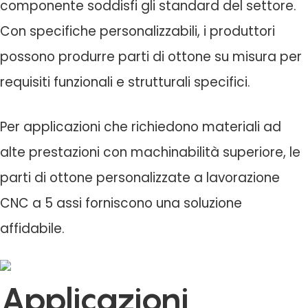
componente soddisfi gli standard del settore.
Con specifiche personalizzabili, i produttori
possono produrre parti di ottone su misura per
requisiti funzionali e strutturali specifici.
Per applicazioni che richiedono materiali ad
alte prestazioni con machinabilità superiore, le
parti di ottone personalizzate a lavorazione
CNC a 5 assi forniscono una soluzione
affidabile.
Applicazioni