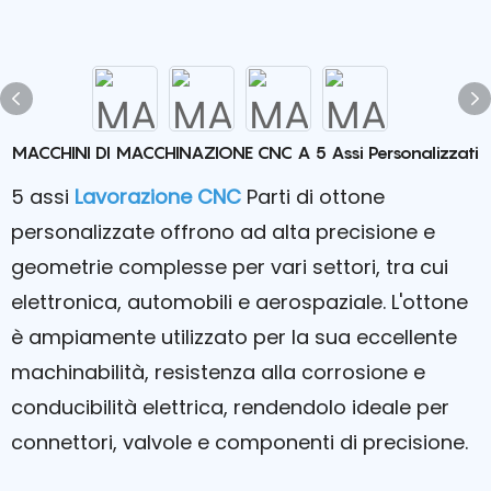
MACCHINI DI MACCHINAZIONE CNC A 5 Assi Personalizzati
5 assi
Lavorazione CNC
Parti di ottone
personalizzate offrono ad alta precisione e
geometrie complesse per vari settori, tra cui
elettronica, automobili e aerospaziale. L'ottone
è ampiamente utilizzato per la sua eccellente
machinabilità, resistenza alla corrosione e
conducibilità elettrica, rendendolo ideale per
connettori, valvole e componenti di precisione.