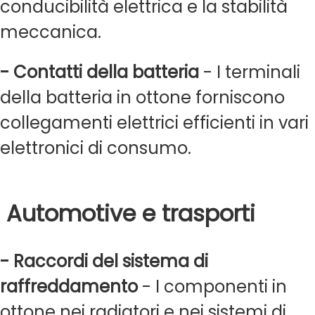
conducibilità elettrica e la stabilità
meccanica.
- Contatti della batteria
- I terminali
della batteria in ottone forniscono
collegamenti elettrici efficienti in vari
elettronici di consumo.
Automotive e trasporti
- Raccordi del sistema di
raffreddamento
- I componenti in
ottone nei radiatori e nei sistemi di