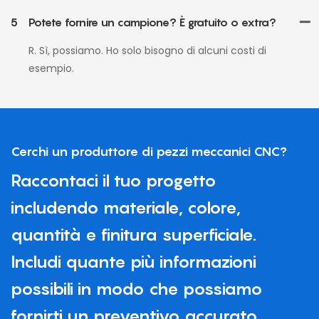
5
Potete fornire un campione? È gratuito o extra?
R. Sì, possiamo. Ho solo bisogno di alcuni costi di
esempio.
Cerchi un produttore di pezzi meccanici CNC?
Raccontaci il tuo progetto
includendo materiale, colore,
quantità e finitura superficiale.
Includi quante più informazioni
possibili in modo che possiamo
fornirti un preventivo accurato.