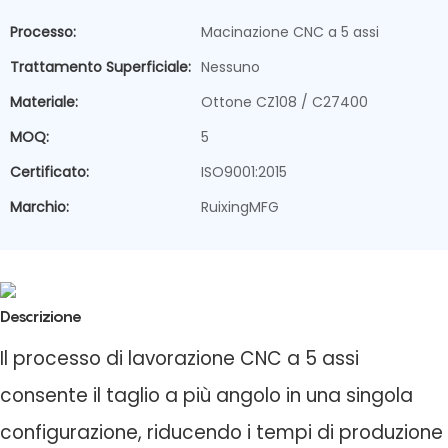
Processo:
Macinazione CNC a 5 assi
Trattamento Superficiale:
Nessuno
Materiale:
Ottone CZ108 / C27400
MOQ:
5
Certificato:
ISO9001:2015
Marchio:
RuixingMFG
Descrizione
Il processo di lavorazione CNC a 5 assi
consente il taglio a più angolo in una singola
configurazione, riducendo i tempi di produzione