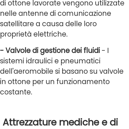
di ottone lavorate vengono utilizzate
nelle antenne di comunicazione
satellitare a causa delle loro
proprietà elettriche.
- Valvole di gestione dei fluidi
- I
sistemi idraulici e pneumatici
dell'aeromobile si basano su valvole
in ottone per un funzionamento
costante.
Attrezzature mediche e di