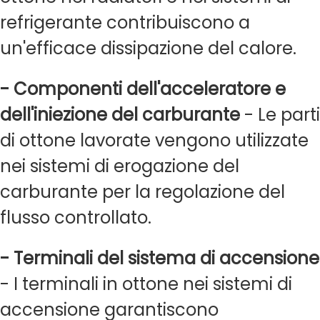
refrigerante contribuiscono a
un'efficace dissipazione del calore.
- Componenti dell'acceleratore e
dell'iniezione del carburante
- Le parti
di ottone lavorate vengono utilizzate
nei sistemi di erogazione del
carburante per la regolazione del
flusso controllato.
- Terminali del sistema di accensione
- I terminali in ottone nei sistemi di
accensione garantiscono