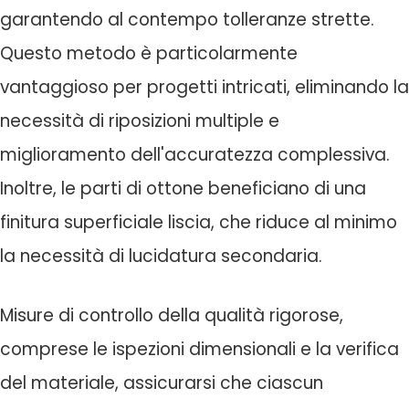
garantendo al contempo tolleranze strette.
Questo metodo è particolarmente
vantaggioso per progetti intricati, eliminando la
necessità di riposizioni multiple e
miglioramento dell'accuratezza complessiva.
Inoltre, le parti di ottone beneficiano di una
finitura superficiale liscia, che riduce al minimo
la necessità di lucidatura secondaria.
Misure di controllo della qualità rigorose,
comprese le ispezioni dimensionali e la verifica
del materiale, assicurarsi che ciascun