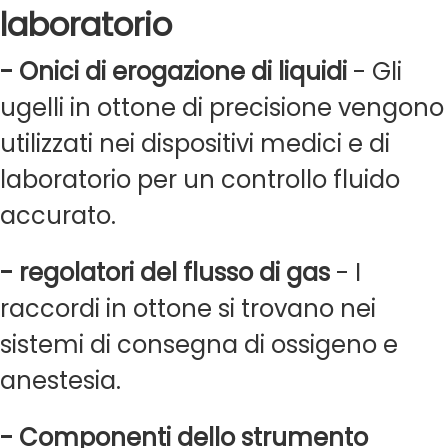
laboratorio
- Onici di erogazione di liquidi
- Gli
ugelli in ottone di precisione vengono
utilizzati nei dispositivi medici e di
laboratorio per un controllo fluido
accurato.
- regolatori del flusso di gas
- I
raccordi in ottone si trovano nei
sistemi di consegna di ossigeno e
anestesia.
- Componenti dello strumento