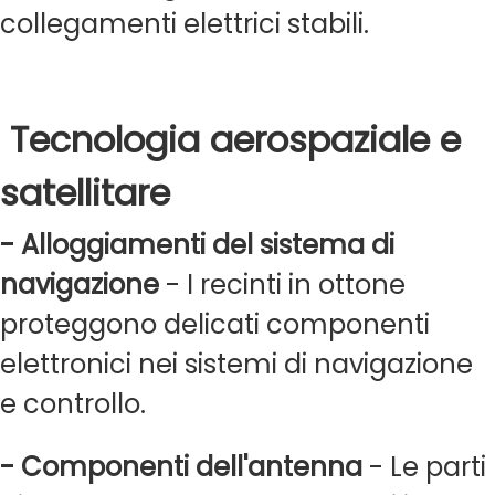
collegamenti elettrici stabili.
Tecnologia aerospaziale e
satellitare
- Alloggiamenti del sistema di
navigazione
- I recinti in ottone
proteggono delicati componenti
elettronici nei sistemi di navigazione
e controllo.
- Componenti dell'antenna
- Le parti