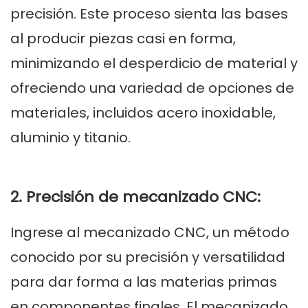
precisión. Este proceso sienta las bases
al producir piezas casi en forma,
minimizando el desperdicio de material y
ofreciendo una variedad de opciones de
materiales, incluidos acero inoxidable,
aluminio y titanio.
2. Precisión de mecanizado CNC:
Ingrese al mecanizado CNC, un método
conocido por su precisión y versatilidad
para dar forma a las materias primas
en componentes finales. El mecanizado