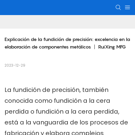
Explicación de la fundición de precisión: excelencia en la 
elaboración de componentes metálicos 丨 RuiXing MFG
2023-12-29
La fundición de precisión, también
conocida como fundición a la cera
perdida o fundición a la cera perdida,
está a la vanguardia de los procesos de
fabricación y elabora complejos