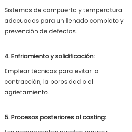
Sistemas de compuerta y temperatura
adecuados para un llenado completo y
prevención de defectos.
4. Enfriamiento y solidificación:
Emplear técnicas para evitar la
contracción, la porosidad o el
agrietamiento.
5. Procesos posteriores al casting: