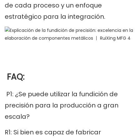
de cada proceso y un enfoque
estratégico para la integración.
FAQ:
P1: ¿Se puede utilizar la fundición de
precisión para la producción a gran
escala?
R1: Si bien es capaz de fabricar