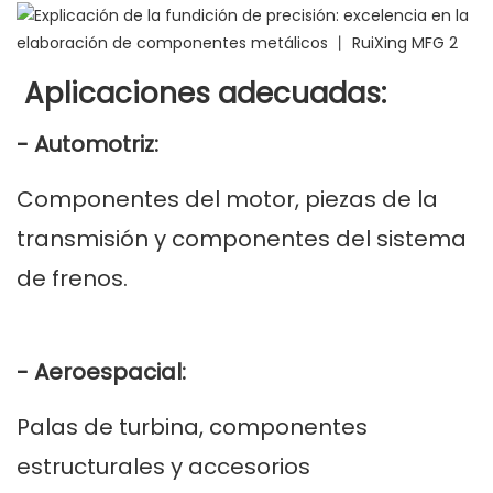
Aplicaciones adecuadas:
- Automotriz:
Componentes del motor, piezas de la
transmisión y componentes del sistema
de frenos.
- Aeroespacial:
Palas de turbina, componentes
estructurales y accesorios