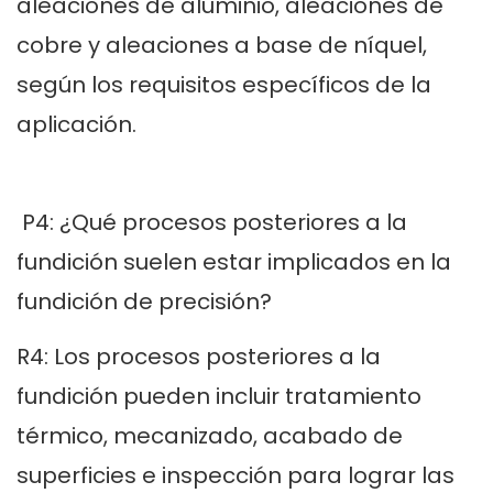
aleaciones de aluminio, aleaciones de
cobre y aleaciones a base de níquel,
según los requisitos específicos de la
aplicación.
P4: ¿Qué procesos posteriores a la
fundición suelen estar implicados en la
fundición de precisión?
R4: Los procesos posteriores a la
fundición pueden incluir tratamiento
térmico, mecanizado, acabado de
superficies e inspección para lograr las