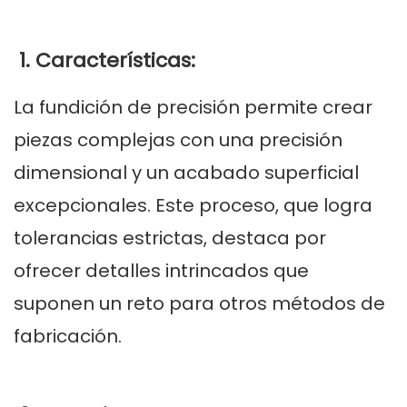
1. Características:
La fundición de precisión permite crear
piezas complejas con una precisión
dimensional y un acabado superficial
excepcionales. Este proceso, que logra
tolerancias estrictas, destaca por
ofrecer detalles intrincados que
suponen un reto para otros métodos de
fabricación.