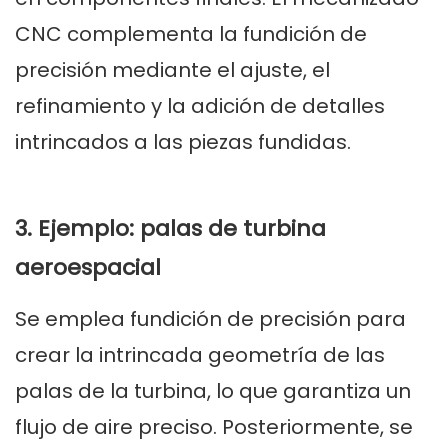
CNC complementa la fundición de
precisión mediante el ajuste, el
refinamiento y la adición de detalles
intrincados a las piezas fundidas.
3. Ejemplo: palas de turbina
aeroespacial
Se emplea fundición de precisión para
crear la intrincada geometría de las
palas de la turbina, lo que garantiza un
flujo de aire preciso. Posteriormente, se