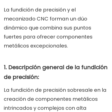
La fundición de precisión y el
mecanizado CNC forman un dúo
dinámico que combina sus puntos
fuertes para ofrecer componentes
metálicos excepcionales.
1. Descripción general de la fundición
de precisión:
La fundición de precisión sobresale en la
creación de componentes metálicos
intrincados y complejos con alta