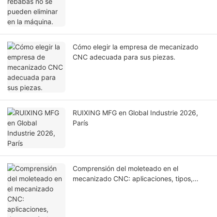
Cómo elegir la empresa de mecanizado
CNC adecuada para sus piezas.
RUIXING MFG en Global Industrie 2026,
París
Comprensión del moleteado en el
mecanizado CNC: aplicaciones, tipos,
estándares de diseño y consideraciones
de fabricación