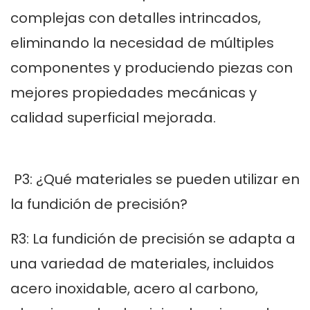
complejas con detalles intrincados,
eliminando la necesidad de múltiples
componentes y produciendo piezas con
mejores propiedades mecánicas y
calidad superficial mejorada.
P3: ¿Qué materiales se pueden utilizar en
la fundición de precisión?
R3: La fundición de precisión se adapta a
una variedad de materiales, incluidos
acero inoxidable, acero al carbono,