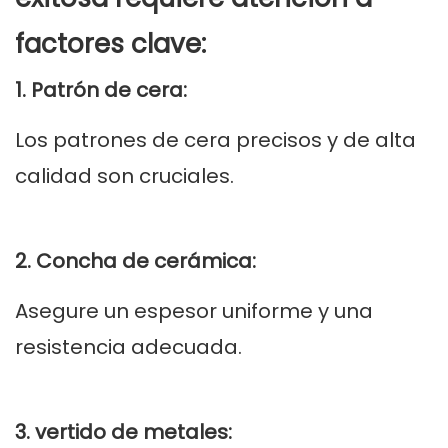
factores clave:
1. Patrón de cera:
Los patrones de cera precisos y de alta
calidad son cruciales.
2. Concha de cerámica:
Asegure un espesor uniforme y una
resistencia adecuada.
3. vertido de metales: