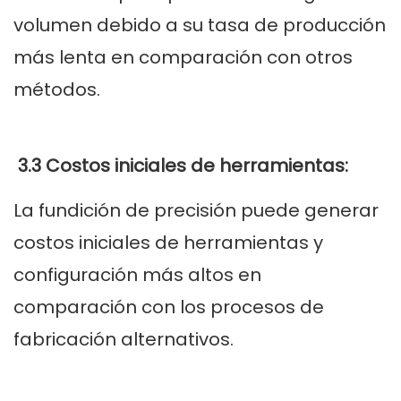
volumen debido a su tasa de producción
más lenta en comparación con otros
métodos.
3.3 Costos iniciales de herramientas:
La fundición de precisión puede generar
costos iniciales de herramientas y
configuración más altos en
comparación con los procesos de
fabricación alternativos.