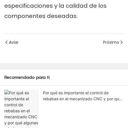
especificaciones y la calidad de los
componentes deseadas.
Aviar
Próximo
Recomendado para ti
Por qué es importante el control de
rebabas en el mecanizado CNC y por qué
algunas rebabas no se pueden eliminar en
la máquina.