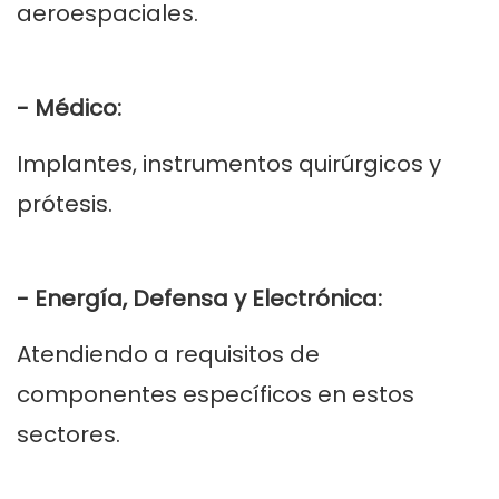
aeroespaciales.
- Médico:
Implantes, instrumentos quirúrgicos y
prótesis.
- Energía, Defensa y Electrónica:
Atendiendo a requisitos de
componentes específicos en estos
sectores.