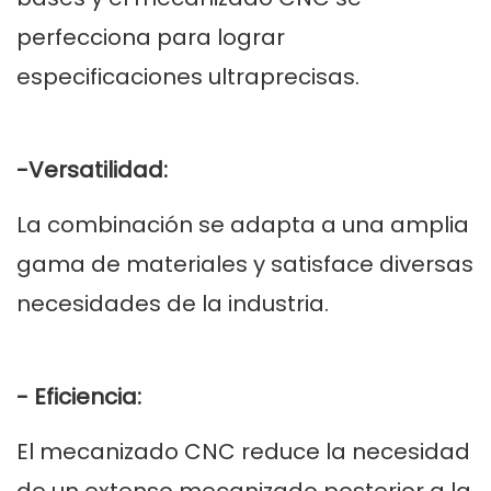
perfecciona para lograr
especificaciones ultraprecisas.
-Versatilidad:
La combinación se adapta a una amplia
gama de materiales y satisface diversas
necesidades de la industria.
- Eficiencia:
El mecanizado CNC reduce la necesidad