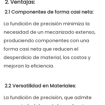
2. Ventajas:
2.1 Componentes de forma casi neta:
La fundición de precisión minimiza la
necesidad de un mecanizado extenso,
produciendo componentes con una
forma casi neta que reducen el
desperdicio de material, los costos y
mejoran la eficiencia.
2.2 Versatilidad en Materiales:
La fundición de precisión, que admite