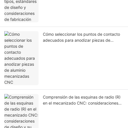
Cómo seleccionar los puntos de contacto
adecuados para anodizar piezas de
aluminio mecanizadas CNC
Comprensión de las esquinas de radio (R)
en el mecanizado CNC: consideraciones
de diseño y su impacto en la capacidad de
fabricación