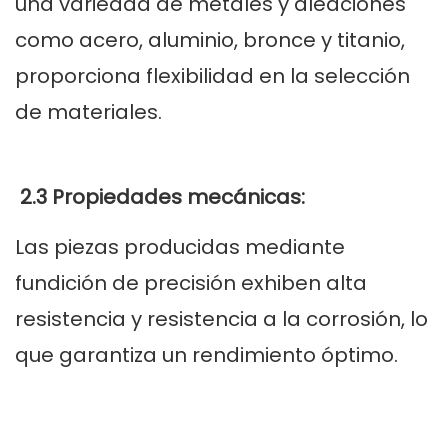
una variedad de metales y aleaciones
como acero, aluminio, bronce y titanio,
proporciona flexibilidad en la selección
de materiales.
2.3 Propiedades mecánicas:
Las piezas producidas mediante
fundición de precisión exhiben alta
resistencia y resistencia a la corrosión, lo
que garantiza un rendimiento óptimo.