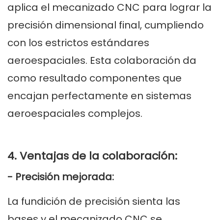
aplica el mecanizado CNC para lograr la
precisión dimensional final, cumpliendo
con los estrictos estándares
aeroespaciales. Esta colaboración da
como resultado componentes que
encajan perfectamente en sistemas
aeroespaciales complejos.
4. Ventajas de la colaboración:
- Precisión mejorada:
La fundición de precisión sienta las
bases y el mecanizado CNC se