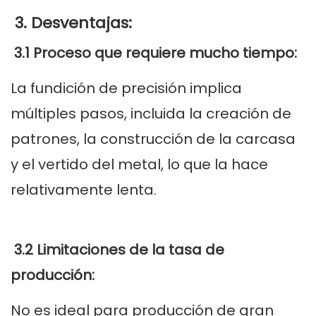
3. Desventajas:
3.1 Proceso que requiere mucho tiempo:
La fundición de precisión implica
múltiples pasos, incluida la creación de
patrones, la construcción de la carcasa
y el vertido del metal, lo que la hace
relativamente lenta.
3.2 Limitaciones de la tasa de
producción:
No es ideal para producción de gran