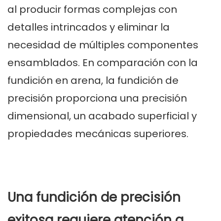
al producir formas complejas con
detalles intrincados y eliminar la
necesidad de múltiples componentes
ensamblados. En comparación con la
fundición en arena, la fundición de
precisión proporciona una precisión
dimensional, un acabado superficial y
propiedades mecánicas superiores.
Una fundición de precisión
exitosa requiere atención a