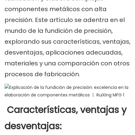
componentes metálicos con alta
precisión. Este artículo se adentra en el
mundo de la fundición de precisión,
explorando sus características, ventajas,
desventajas, aplicaciones adecuadas,
materiales y una comparación con otros
procesos de fabricación.
Características, ventajas y
desventajas: