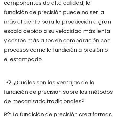
componentes de alta calidad, la
fundición de precisión puede no ser la
más eficiente para la producción a gran
escala debido a su velocidad más lenta
y costos más altos en comparación con
procesos como la fundición a presión o
el estampado.
P2: ¿Cuáles son las ventajas de la
fundición de precisión sobre los métodos
de mecanizado tradicionales?
R2: La fundición de precisión crea formas