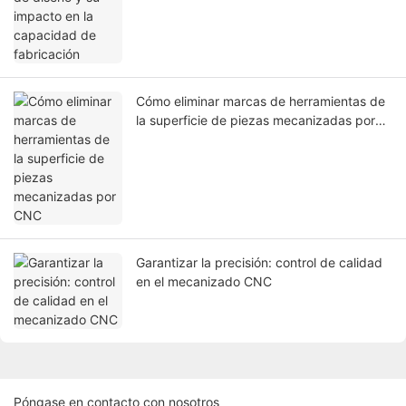
Cómo eliminar marcas de herramientas de
la superficie de piezas mecanizadas por
CNC
Garantizar la precisión: control de calidad
en el mecanizado CNC
Póngase en contacto con nosotros