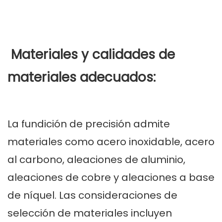
Materiales y calidades de
materiales adecuados:
La fundición de precisión admite
materiales como acero inoxidable, acero
al carbono, aleaciones de aluminio,
aleaciones de cobre y aleaciones a base
de níquel. Las consideraciones de
selección de materiales incluyen