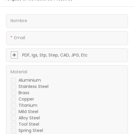
Nombre
Email
PDF, Igs, Stp, Step, CAD, JPG, Etc
Material
Aluminium
Stainless Steel
Brass
Copper
Titanium
Mild Steel
Alloy Steel
Tool Steel
Spring Steel