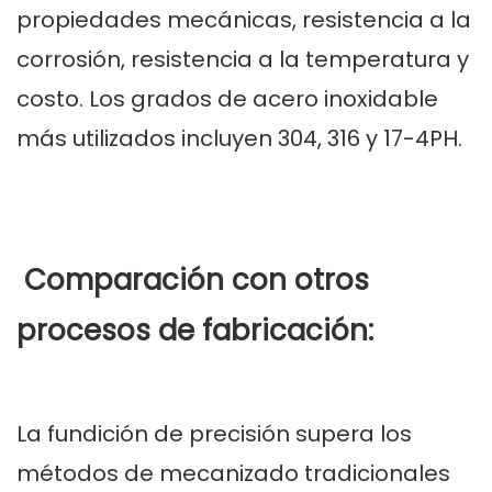
propiedades mecánicas, resistencia a la
corrosión, resistencia a la temperatura y
costo. Los grados de acero inoxidable
más utilizados incluyen 304, 316 y 17-4PH.
Comparación con otros
procesos de fabricación:
La fundición de precisión supera los
métodos de mecanizado tradicionales