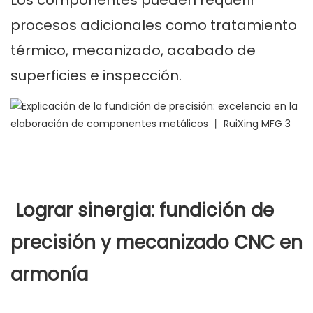
Los componentes pueden requerir
procesos adicionales como tratamiento
térmico, mecanizado, acabado de
superficies e inspección.
Lograr sinergia: fundición de
precisión y mecanizado CNC en
armonía