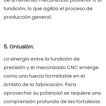
de un extenso mecanizado posterior a la
fundición, lo que agiliza el proceso de
producción general.
5. Onlusión:
La sinergia entre la fundición de
precisión y el mecanizado CNC emerge
como una fuerza formidable en el
ámbito de la fabricación. Para
aprovechar su potencial se requiere una
comprensión profunda de las fortalezas