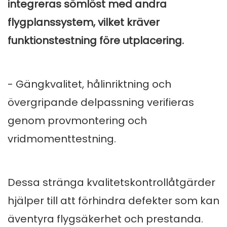
integreras sömlöst med andra
flygplanssystem, vilket kräver
funktionstestning före utplacering.
- Gängkvalitet, hålinriktning och
övergripande delpassning verifieras
genom provmontering och
vridmomenttestning.
Dessa stränga kvalitetskontrollåtgärder
hjälper till att förhindra defekter som kan
äventyra flygsäkerhet och prestanda.