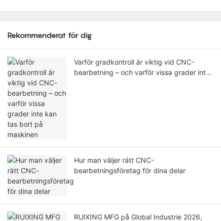
Rekommenderat för dig
Varför gradkontroll är viktig vid CNC-
bearbetning – och varför vissa grader inte
kan tas bort på maskinen
Hur man väljer rätt CNC-
bearbetningsföretag för dina delar
RUIXING MFG på Global Industrie 2026,