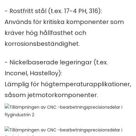
- Rostfritt stål (t.ex. 17-4 PH, 316):
Används för kritiska komponenter som
kräver hög hållfasthet och
korrosionsbeständighet.
- Nickelbaserade legeringar (t.ex.
Inconel, Hastelloy):
Lämplig för högtemperaturapplikationer,
såsom jetmotorkomponenter.