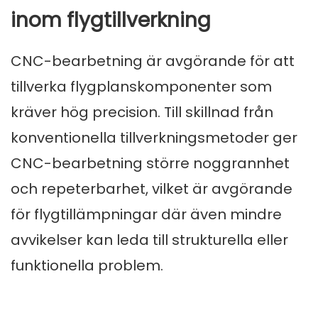
inom flygtillverkning
CNC-bearbetning är avgörande för att
tillverka flygplanskomponenter som
kräver hög precision. Till skillnad från
konventionella tillverkningsmetoder ger
CNC-bearbetning större noggrannhet
och repeterbarhet, vilket är avgörande
för flygtillämpningar där även mindre
avvikelser kan leda till strukturella eller
funktionella problem.