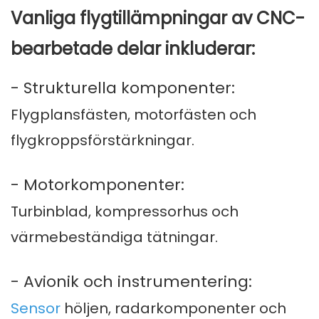
Vanliga flygtillämpningar av CNC-
bearbetade delar inkluderar:
- Strukturella komponenter:
Flygplansfästen, motorfästen och
flygkroppsförstärkningar.
- Motorkomponenter:
Turbinblad, kompressorhus och
värmebeständiga tätningar.
- Avionik och instrumentering:
Sensor
höljen, radarkomponenter och