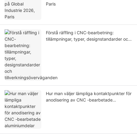
Paris
Förstå räffling i CNC-bearbetning:
tillämpningar, typer, designstandarder och
tillverkningsöverväganden
Hur man väljer lämpliga kontaktpunkter för
anodisering av CNC -bearbetade
aluminiumdelar