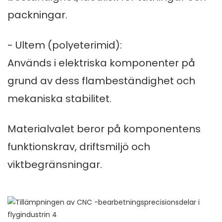
packningar.
- Ultem (polyeterimid):
Används i elektriska komponenter på
grund av dess flambeständighet och
mekaniska stabilitet.
Materialvalet beror på komponentens
funktionskrav, driftsmiljö och
viktbegränsningar.