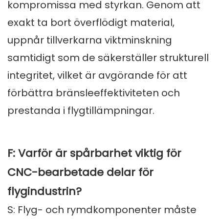
kompromissa med styrkan. Genom att
exakt ta bort överflödigt material,
uppnår tillverkarna viktminskning
samtidigt som de säkerställer strukturell
integritet, vilket är avgörande för att
förbättra bränsleeffektiviteten och
prestanda i flygtillämpningar.
F: Varför är spårbarhet viktig för
CNC-bearbetade delar för
flygindustrin?
S: Flyg- och rymdkomponenter måste