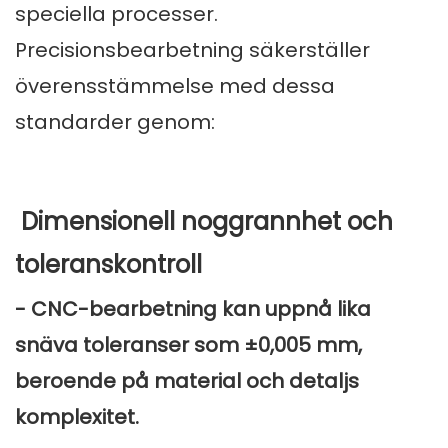
speciella processer.
Precisionsbearbetning säkerställer
överensstämmelse med dessa
standarder genom:
Dimensionell noggrannhet och
toleranskontroll
- CNC-bearbetning kan uppnå lika
snäva toleranser som ±0,005 mm,
beroende på material och detaljs
komplexitet.