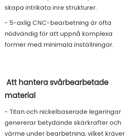
skapa intrikata inre strukturer.
- 5-axlig CNC-bearbetning är ofta
nödvändig för att uppnå komplexa
former med minimala inställningar.
Att hantera svårbearbetade
material
- Titan och nickelbaserade legeringar
genererar betydande skärkrafter och
värme under bearbetning, vilket kräver