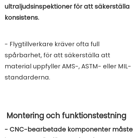
ultraljudsinspektioner för att säkerställa
konsistens.
- Flygtillverkare kräver ofta full
spårbarhet, för att säkerställa att
material uppfyller AMS-, ASTM- eller MIL-
standarderna.
Montering och funktionstestning
- CNC-bearbetade komponenter måste