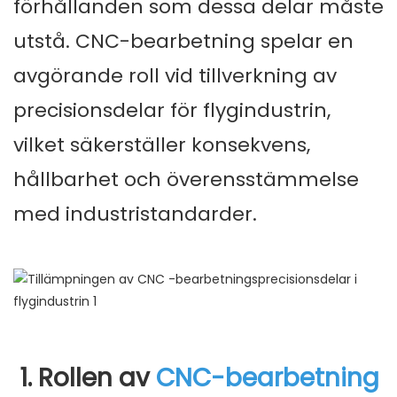
förhållanden som dessa delar måste
utstå. CNC-bearbetning spelar en
avgörande roll vid tillverkning av
precisionsdelar för flygindustrin,
vilket säkerställer konsekvens,
hållbarhet och överensstämmelse
med industristandarder.
1. Rollen av
CNC-bearbetning