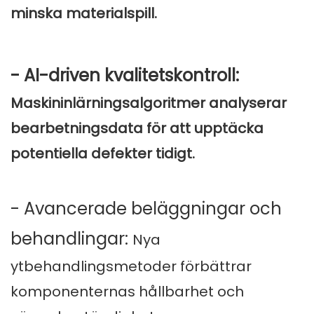
minska materialspill.
- AI-driven kvalitetskontroll:
Maskininlärningsalgoritmer analyserar
bearbetningsdata för att upptäcka
potentiella defekter tidigt.
- Avancerade beläggningar och
behandlingar:
Nya
ytbehandlingsmetoder förbättrar
komponenternas hållbarhet och