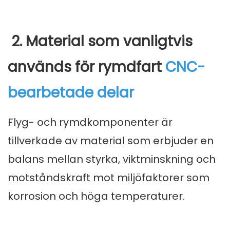
2. Material som vanligtvis
används för rymdfart
CNC-
bearbetade delar
Flyg- och rymdkomponenter är
tillverkade av material som erbjuder en
balans mellan styrka, viktminskning och
motståndskraft mot miljöfaktorer som
korrosion och höga temperaturer.