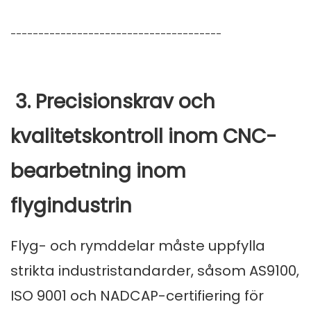
--------------------------------------
3. Precisionskrav och
kvalitetskontroll inom CNC-
bearbetning inom
flygindustrin
Flyg- och rymddelar måste uppfylla
strikta industristandarder, såsom AS9100,
ISO 9001 och NADCAP-certifiering för