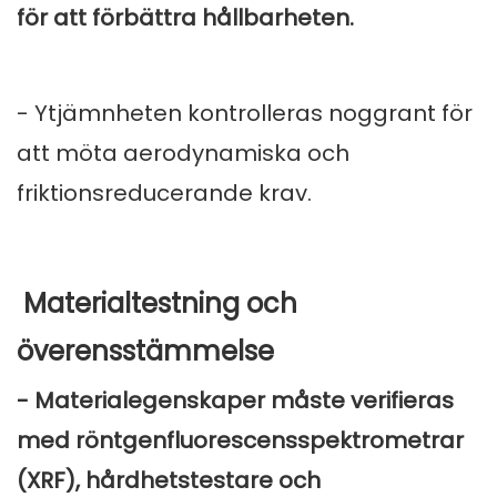
för att förbättra hållbarheten.
- Ytjämnheten kontrolleras noggrant för
att möta aerodynamiska och
friktionsreducerande krav.
Materialtestning och
överensstämmelse
- Materialegenskaper måste verifieras
med röntgenfluorescensspektrometrar
(XRF), hårdhetstestare och