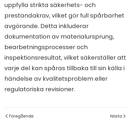
uppfylla strikta säkerhets- och
prestandakrav, vilket gör full spårbarhet
avgörande. Detta inkluderar
dokumentation av materialursprung,
bearbetningsprocesser och
inspektionsresultat, vilket säkerställer att
varje del kan spåras tillbaka till sin källa i
händelse av kvalitetsproblem eller
regulatoriska revisioner.
Föregående
Nästa