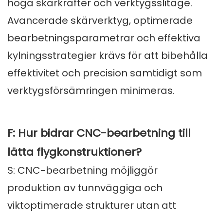
höga skärkrafter och verktygsslitage.
Avancerade skärverktyg, optimerade
bearbetningsparametrar och effektiva
kylningsstrategier krävs för att bibehålla
effektivitet och precision samtidigt som
verktygsförsämringen minimeras.
F: Hur bidrar CNC-bearbetning till
lätta flygkonstruktioner?
S: CNC-bearbetning möjliggör
produktion av tunnväggiga och
viktoptimerade strukturer utan att