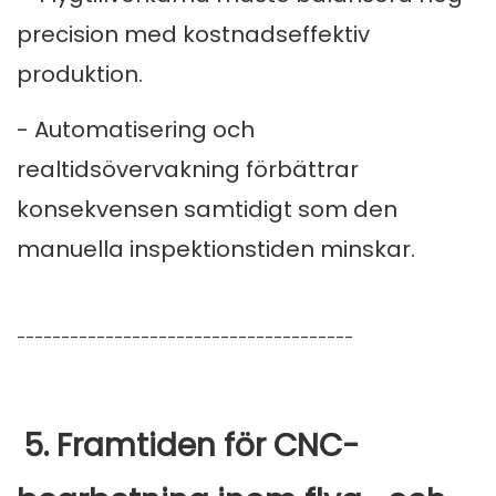
precision med kostnadseffektiv
produktion.
- Automatisering och
realtidsövervakning förbättrar
konsekvensen samtidigt som den
manuella inspektionstiden minskar.
--------------------------------------
5. Framtiden för CNC-