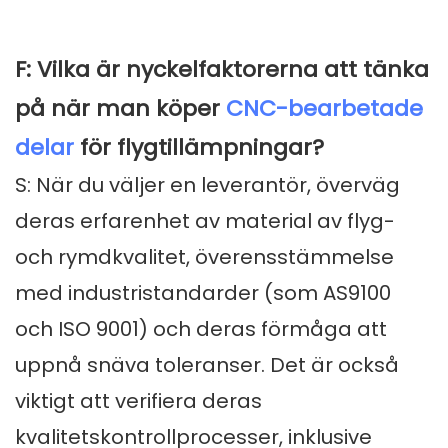
F: Vilka är nyckelfaktorerna att tänka
på när man köper
CNC-bearbetade
delar
för flygtillämpningar?
S: När du väljer en leverantör, överväg
deras erfarenhet av material av flyg-
och rymdkvalitet, överensstämmelse
med industristandarder (som AS9100
och ISO 9001) och deras förmåga att
uppnå snäva toleranser. Det är också
viktigt att verifiera deras
kvalitetskontrollprocesser, inklusive