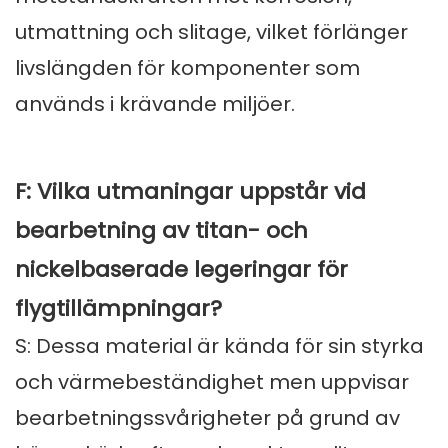
utmattning och slitage, vilket förlänger
livslängden för komponenter som
används i krävande miljöer.
F: Vilka utmaningar uppstår vid
bearbetning av titan- och
nickelbaserade legeringar för
flygtillämpningar?
S: Dessa material är kända för sin styrka
och värmebeständighet men uppvisar
bearbetningssvårigheter på grund av