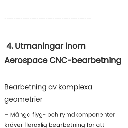
--------------------------------------
4. Utmaningar inom
Aerospace CNC-bearbetning
Bearbetning av komplexa
geometrier
– Många flyg- och rymdkomponenter
kräver fleraxlig bearbetning för att