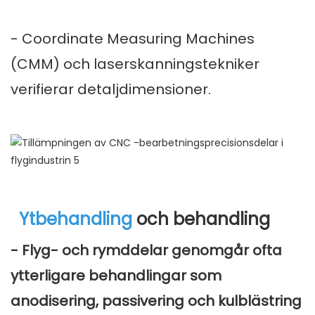
- Coordinate Measuring Machines
(CMM) och laserskanningstekniker
verifierar detaljdimensioner.
Ytbehandling
och behandling
- Flyg- och rymddelar genomgår ofta
ytterligare behandlingar som
anodisering, passivering och kulblästring