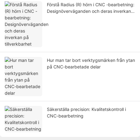
Förstå Radius (R) hörn i CNC -bearbetning:
Designöverväganden och deras inverkan
på tillverkbarhet
Hur man tar bort verktygsmärken från ytan
på CNC-bearbetade delar
Säkerställa precision: Kvalitetskontroll i
CNC-bearbetning