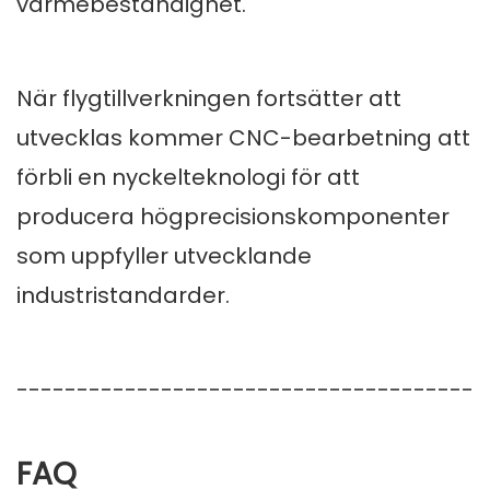
värmebeständighet.
När flygtillverkningen fortsätter att
utvecklas kommer CNC-bearbetning att
förbli en nyckelteknologi för att
producera högprecisionskomponenter
som uppfyller utvecklande
industristandarder.
--------------------------------------
FAQ