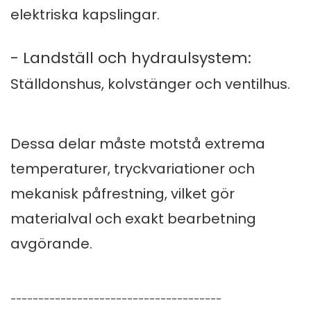
elektriska kapslingar.
- Landställ och hydraulsystem:
Ställdonshus, kolvstänger och ventilhus.
Dessa delar måste motstå extrema
temperaturer, tryckvariationer och
mekanisk påfrestning, vilket gör
materialval och exakt bearbetning
avgörande.
--------------------------------------