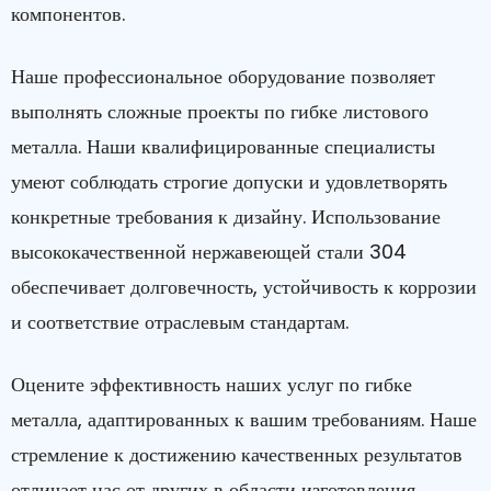
компонентов.
Наше профессиональное оборудование позволяет
выполнять сложные проекты по гибке листового
металла. Наши квалифицированные специалисты
умеют соблюдать строгие допуски и удовлетворять
конкретные требования к дизайну. Использование
высококачественной нержавеющей стали 304
обеспечивает долговечность, устойчивость к коррозии
и соответствие отраслевым стандартам.
Оцените эффективность наших услуг по гибке
металла, адаптированных к вашим требованиям. Наше
стремление к достижению качественных результатов
отличает нас от других в области изготовления