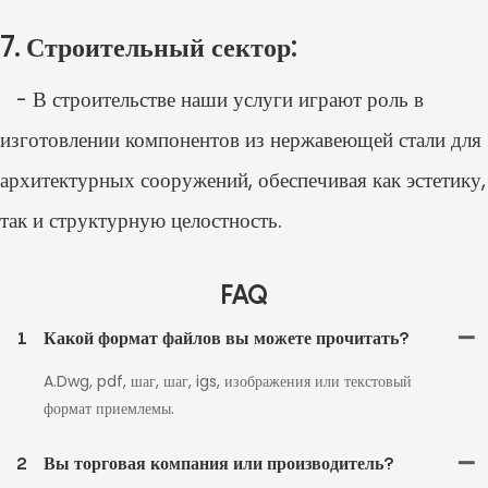
7. Строительный сектор:
- В строительстве наши услуги играют роль в
изготовлении компонентов из нержавеющей стали для
архитектурных сооружений, обеспечивая как эстетику,
так и структурную целостность.
FAQ
1
Какой формат файлов вы можете прочитать?
A.Dwg, pdf, шаг, шаг, igs, изображения или текстовый
формат приемлемы.
2
Вы торговая компания или производитель?