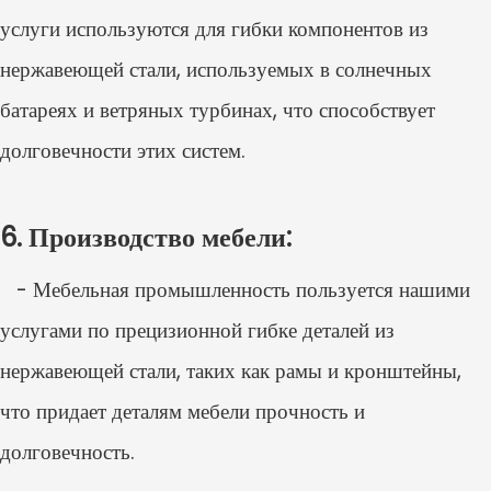
услуги используются для гибки компонентов из
нержавеющей стали, используемых в солнечных
батареях и ветряных турбинах, что способствует
долговечности этих систем.
6. Производство мебели:
- Мебельная промышленность пользуется нашими
услугами по прецизионной гибке деталей из
нержавеющей стали, таких как рамы и кронштейны,
что придает деталям мебели прочность и
долговечность.