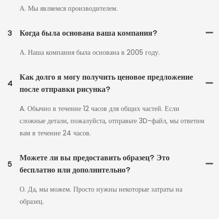
А. Мы являемся производителем.
3
Когда была основана ваша компания?
А. Наша компания была основана в 2005 году.
Как долго я могу получить ценовое предложение
4
после отправки рисунка?
A. Обычно в течение 12 часов для общих частей. Если
сложные детали, пожалуйста, отправьте 3D-файл, мы ответим
вам в течение 24 часов.
Можете ли вы предоставить образец? Это
5
бесплатно или дополнительно?
О. Да, мы можем. Просто нужны некоторые затраты на
образец.