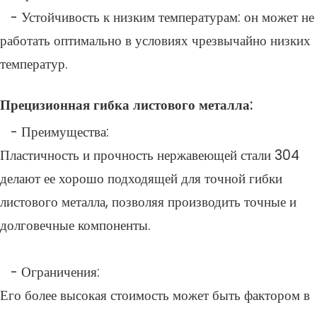
- Устойчивость к низким температурам: он может не
работать оптимально в условиях чрезвычайно низких
температур.
Прецизионная гибка листового металла:
- Преимущества:
Пластичность и прочность нержавеющей стали 304
делают ее хорошо подходящей для точной гибки
листового металла, позволяя производить точные и
долговечные компоненты.
- Ограничения:
Его более высокая стоимость может быть фактором в