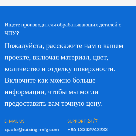
Ищете производителя обрабатывающих деталей с
ЧПУ?
Пожалуйста, расскажите нам о вашем
проекте, включая материал, цвет,
количество и отделку поверхности.
Включите как можно больше
информации, чтобы мы могли
предоставить вам точную цену.
E-MAIL US
SUPPORT 24/7
quote@ruixing-mfg.com
+86 13332942233