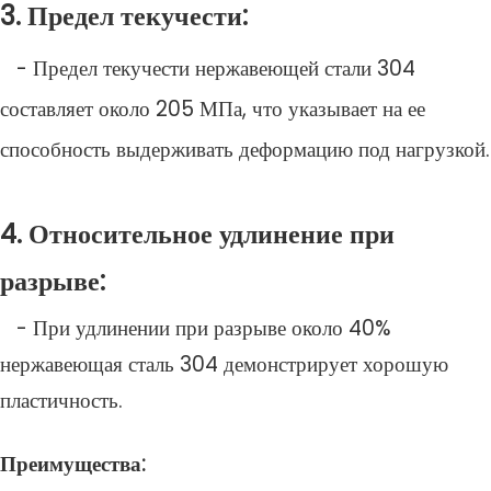
3. Предел текучести:
- Предел текучести нержавеющей стали 304
составляет около 205 МПа, что указывает на ее
способность выдерживать деформацию под нагрузкой.
4. Относительное удлинение при
разрыве:
- При удлинении при разрыве около 40%
нержавеющая сталь 304 демонстрирует хорошую
пластичность.
Преимущества: