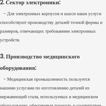
2. Сектор электроники:
- Для электронных корпусов и шасси наши услуги
способствуют производству деталей точной формы и
размеров, отвечающих требованиям электронных
устройств.
3. Производство медицинского
оборудования:
- Медицинская промышленность пользуется
нашими услугами по изготовлению деталей из
нержавеющей стали, используемых в медицинском
оборудовании, обеспечивая точность и соответствие