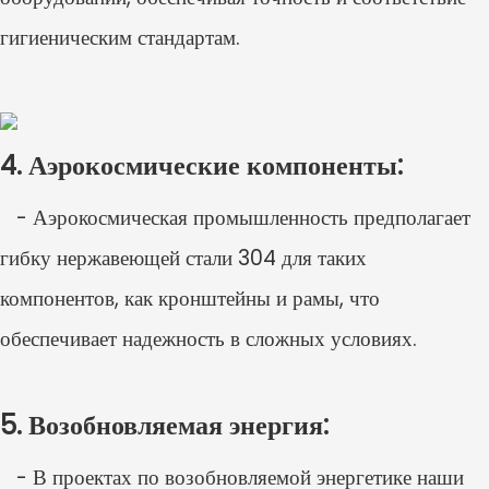
гигиеническим стандартам.
4. Аэрокосмические компоненты:
- Аэрокосмическая промышленность предполагает
гибку нержавеющей стали 304 для таких
компонентов, как кронштейны и рамы, что
обеспечивает надежность в сложных условиях.
5. Возобновляемая энергия:
- В проектах по возобновляемой энергетике наши