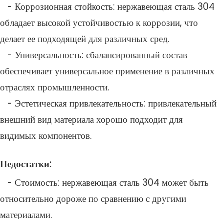
- Коррозионная стойкость: нержавеющая сталь 304
обладает высокой устойчивостью к коррозии, что
делает ее подходящей для различных сред.
- Универсальность: сбалансированный состав
обеспечивает универсальное применение в различных
отраслях промышленности.
- Эстетическая привлекательность: привлекательный
внешний вид материала хорошо подходит для
видимых компонентов.
Недостатки:
- Стоимость: нержавеющая сталь 304 может быть
относительно дороже по сравнению с другими
материалами.