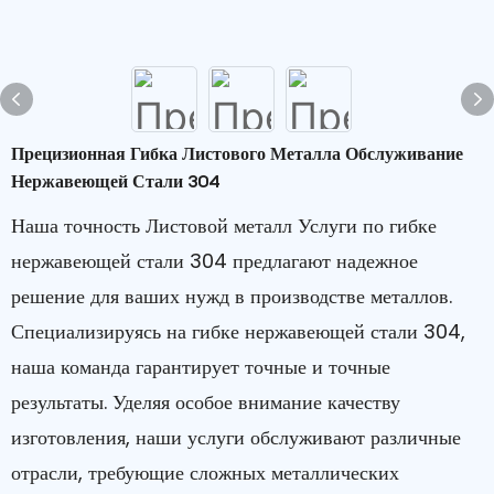
Прецизионная Гибка Листового Металла Обслуживание
Нержавеющей Стали 304
Наша точность
Листовой металл
Услуги по гибке
нержавеющей стали 304 предлагают надежное
решение для ваших нужд в производстве металлов.
Специализируясь на гибке нержавеющей стали 304,
наша команда гарантирует точные и точные
результаты. Уделяя особое внимание качеству
изготовления, наши услуги обслуживают различные
отрасли, требующие сложных металлических