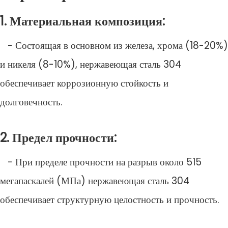
1. Материальная композиция:
- Состоящая в основном из железа, хрома (18-20%)
и никеля (8-10%), нержавеющая сталь 304
обеспечивает коррозионную стойкость и
долговечность.
2. Предел прочности:
- При пределе прочности на разрыв около 515
мегапаскалей (МПа) нержавеющая сталь 304
обеспечивает структурную целостность и прочность.