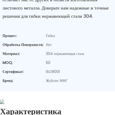
листового металла. Доверьте нам надежные и точные
решения для гибки нержавеющей стали 304.
Процесс:
Гибка
Обработка Поверхности:
Нет
Материал:
304 нержавеющая сталь
MOQ:
50
Сертификат:
ISO9001
Бренд:
Жуйсин МФГ
Характеристика