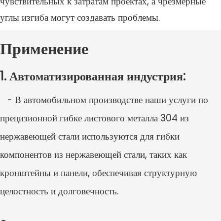
чувствительных к затратам проектах, а чрезмерные
углы изгиба могут создавать проблемы.
Применение
1. Автоматизированная индустрия:
- В автомобильном производстве наши услуги по
прецизионной гибке листового металла 304 из
нержавеющей стали используются для гибки
компонентов из нержавеющей стали, таких как
кронштейны и панели, обеспечивая структурную
целостность и долговечность.