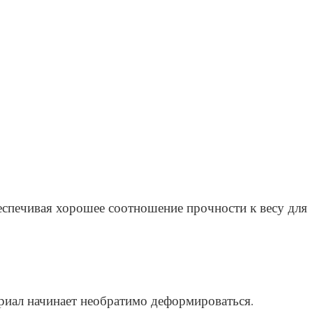
спечивая хорошее соотношение прочности к весу для
риал начинает необратимо деформироваться.