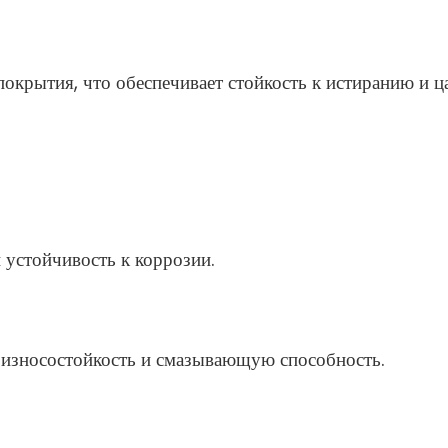
окрытия, что обеспечивает стойкость к истиранию и ц
 устойчивость к коррозии.
 износостойкость и смазывающую способность.