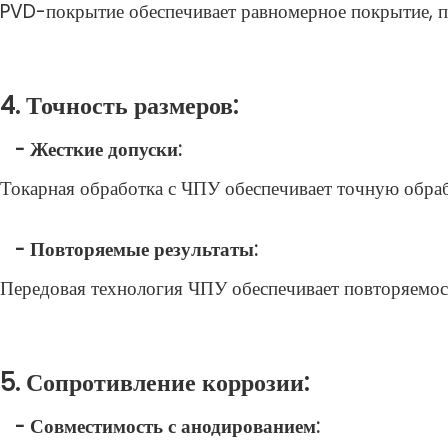
PVD-покрытие обеспечивает равномерное покрытие, п
4. Точность размеров:
- Жесткие допуски:
Токарная обработка с ЧПУ обеспечивает точную обраб
- Повторяемые результаты:
Передовая технология ЧПУ обеспечивает повторяемост
5. Сопротивление коррозии:
- Совместимость с анодированием: