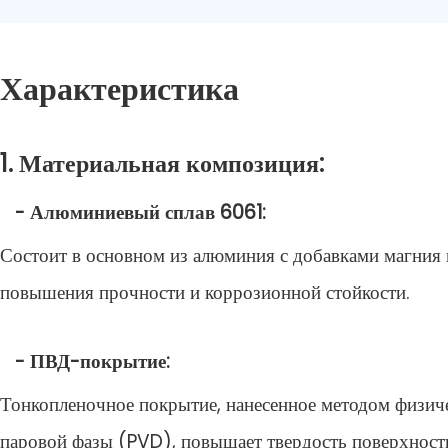
Характеристика
1. Материальная композиция:
- Алюминиевый сплав 6061:
Состоит в основном из алюминия с добавками магния 
повышения прочности и коррозионной стойкости.
- ПВД-покрытие:
Тонкопленочное покрытие, нанесенное методом физич
паровой фазы (PVD), повышает твердость поверхности