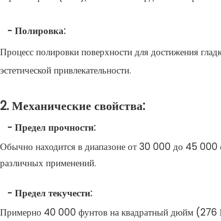
- Полировка:
Процесс полировки поверхности для достижения глад
эстетической привлекательности.
2. Механические свойства:
- Предел прочности:
Обычно находится в диапазоне от 30 000 до 45 000 
различных применений.
- Предел текучести:
Примерно 40 000 фунтов на квадратный дюйм (276 МП