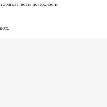
 долговечность поверхности.
виях.