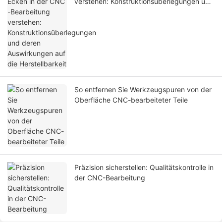
verstehen: Konstruktionsüberlegungen und
deren Auswirkungen auf die Herstellbarkeit
So entfernen Sie Werkzeugspuren von der
Oberfläche CNC-bearbeiteter Teile
Präzision sicherstellen: Qualitätskontrolle in
der CNC-Bearbeitung