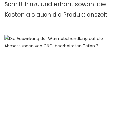
Schritt hinzu und erhöht sowohl die
Kosten als auch die Produktionszeit.