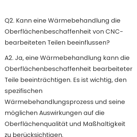
Q2. Kann eine Wärmebehandlung die
Oberflächenbeschaffenheit von CNC-
bearbeiteten Teilen beeinflussen?
A2. Ja, eine Wärmebehandlung kann die
Oberflächenbeschaffenheit bearbeiteter
Teile beeinträchtigen. Es ist wichtig, den
spezifischen
Wärmebehandlungsprozess und seine
möglichen Auswirkungen auf die
Oberflächenqualität und Maßhaltigkeit
zu berücksichtigen.