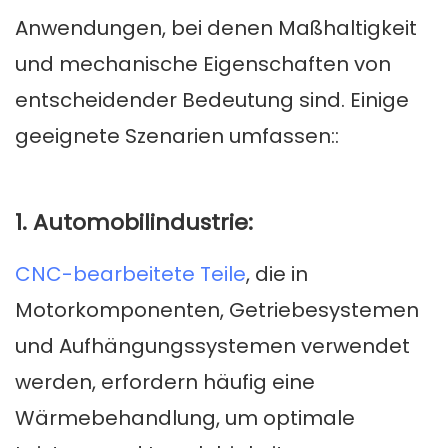
Anwendungen, bei denen Maßhaltigkeit
und mechanische Eigenschaften von
entscheidender Bedeutung sind. Einige
geeignete Szenarien umfassen::
1. Automobilindustrie:
CNC-bearbeitete Teile
, die in
Motorkomponenten, Getriebesystemen
und Aufhängungssystemen verwendet
werden, erfordern häufig eine
Wärmebehandlung, um optimale