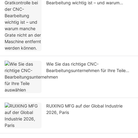
Bearbeitung wichtig ist – und warum
manche Grate nicht an der Maschine
entfernt werden können.
Wie Sie das richtige CNC-
Bearbeitungsunternehmen für Ihre Teile
auswählen
RUIXING MFG auf der Global Industrie
2026, Paris