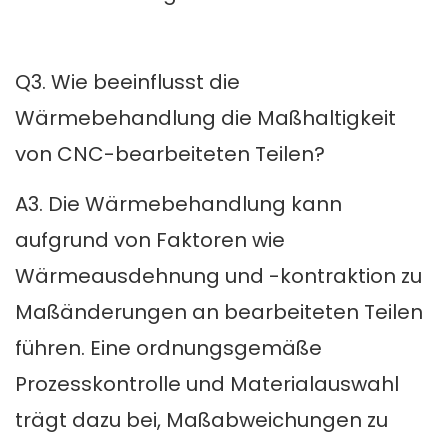
Q3. Wie beeinflusst die
Wärmebehandlung die Maßhaltigkeit
von CNC-bearbeiteten Teilen?
A3. Die Wärmebehandlung kann
aufgrund von Faktoren wie
Wärmeausdehnung und -kontraktion zu
Maßänderungen an bearbeiteten Teilen
führen. Eine ordnungsgemäße
Prozesskontrolle und Materialauswahl
trägt dazu bei, Maßabweichungen zu