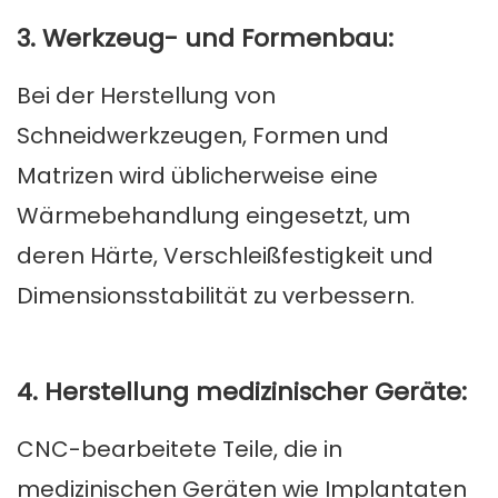
3. Werkzeug- und Formenbau:
Bei der Herstellung von
Schneidwerkzeugen, Formen und
Matrizen wird üblicherweise eine
Wärmebehandlung eingesetzt, um
deren Härte, Verschleißfestigkeit und
Dimensionsstabilität zu verbessern.
4. Herstellung medizinischer Geräte:
CNC-bearbeitete Teile, die in
medizinischen Geräten wie Implantaten