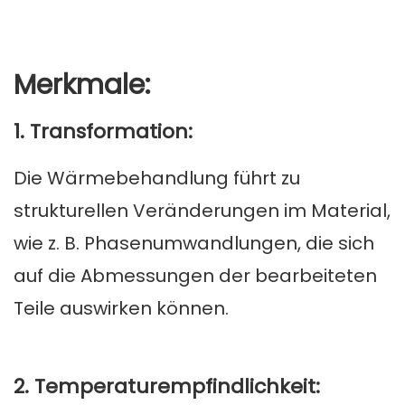
Merkmale:
1. Transformation:
Die Wärmebehandlung führt zu
strukturellen Veränderungen im Material,
wie z. B. Phasenumwandlungen, die sich
auf die Abmessungen der bearbeiteten
Teile auswirken können.
2. Temperaturempfindlichkeit: