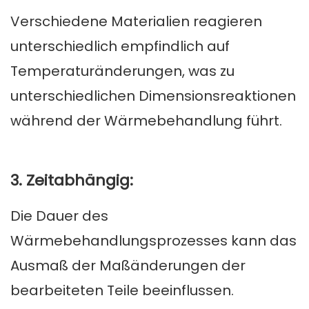
Verschiedene Materialien reagieren
unterschiedlich empfindlich auf
Temperaturänderungen, was zu
unterschiedlichen Dimensionsreaktionen
während der Wärmebehandlung führt.
3. Zeitabhängig:
Die Dauer des
Wärmebehandlungsprozesses kann das
Ausmaß der Maßänderungen der
bearbeiteten Teile beeinflussen.