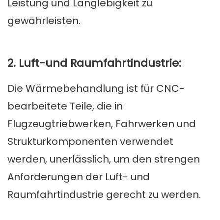
Leistung und Langlebigkeit zu
gewährleisten.
2. Luft-und Raumfahrtindustrie:
Die Wärmebehandlung ist für CNC-
bearbeitete Teile, die in
Flugzeugtriebwerken, Fahrwerken und
Strukturkomponenten verwendet
werden, unerlässlich, um den strengen
Anforderungen der Luft- und
Raumfahrtindustrie gerecht zu werden.