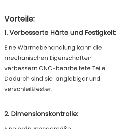
Vorteile:
1. Verbesserte Härte und Festigkeit:
Eine Wärmebehandlung kann die
mechanischen Eigenschaften
verbessern
CNC-bearbeitete Teile
Dadurch sind sie langlebiger und
verschleißfester.
2. Dimensionskontrolle:
Eine ordnungsgemäße