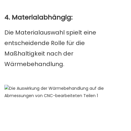
4. Materialabhängig:
Die Materialauswahl spielt eine
entscheidende Rolle für die
Maßhaltigkeit nach der
Wärmebehandlung.