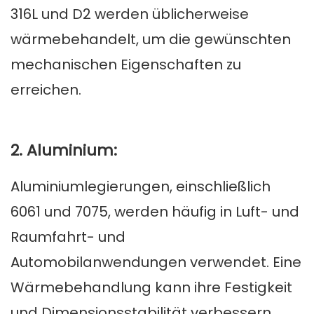
316L und D2 werden üblicherweise
wärmebehandelt, um die gewünschten
mechanischen Eigenschaften zu
erreichen.
2. Aluminium:
Aluminiumlegierungen, einschließlich
6061 und 7075, werden häufig in Luft- und
Raumfahrt- und
Automobilanwendungen verwendet. Eine
Wärmebehandlung kann ihre Festigkeit
und Dimensionsstabilität verbessern.