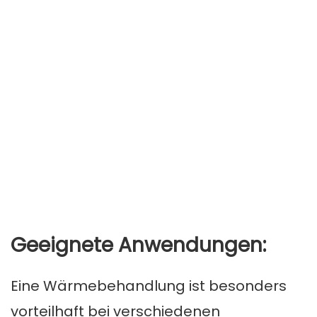
Geeignete Anwendungen:
Eine Wärmebehandlung ist besonders
vorteilhaft bei verschiedenen