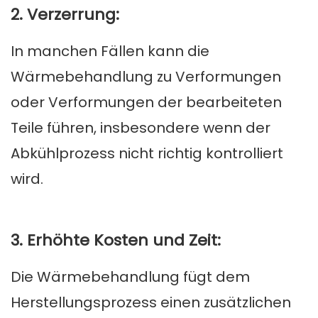
2. Verzerrung:
In manchen Fällen kann die
Wärmebehandlung zu Verformungen
oder Verformungen der bearbeiteten
Teile führen, insbesondere wenn der
Abkühlprozess nicht richtig kontrolliert
wird.
3. Erhöhte Kosten und Zeit:
Die Wärmebehandlung fügt dem
Herstellungsprozess einen zusätzlichen