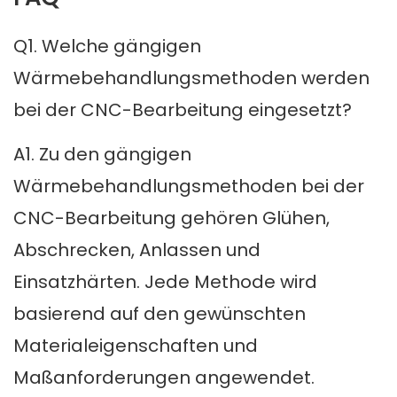
Q1. Welche gängigen
Wärmebehandlungsmethoden werden
bei der CNC-Bearbeitung eingesetzt?
A1. Zu den gängigen
Wärmebehandlungsmethoden bei der
CNC-Bearbeitung gehören Glühen,
Abschrecken, Anlassen und
Einsatzhärten. Jede Methode wird
basierend auf den gewünschten
Materialeigenschaften und
Maßanforderungen angewendet.