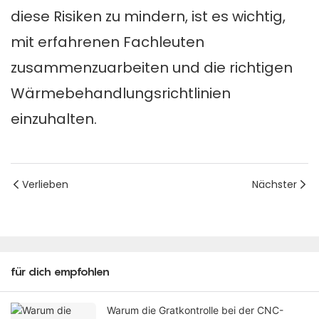
diese Risiken zu mindern, ist es wichtig,
mit erfahrenen Fachleuten
zusammenzuarbeiten und die richtigen
Wärmebehandlungsrichtlinien
einzuhalten.
Verlieben
Nächster
für dich empfohlen
Warum die Gratkontrolle bei der CNC-