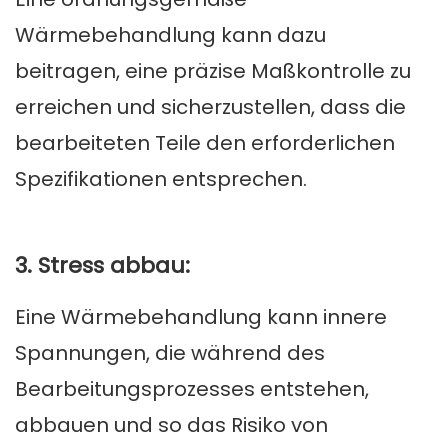
Wärmebehandlung kann dazu
beitragen, eine präzise Maßkontrolle zu
erreichen und sicherzustellen, dass die
bearbeiteten Teile den erforderlichen
Spezifikationen entsprechen.
3. Stress abbau:
Eine Wärmebehandlung kann innere
Spannungen, die während des
Bearbeitungsprozesses entstehen,
abbauen und so das Risiko von