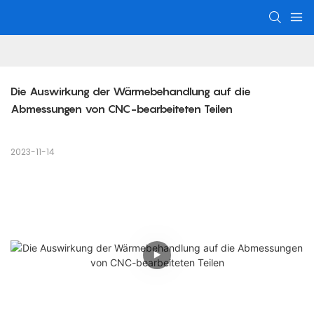
Die Auswirkung der Wärmebehandlung auf die 
Abmessungen von CNC-bearbeiteten Teilen
2023-11-14