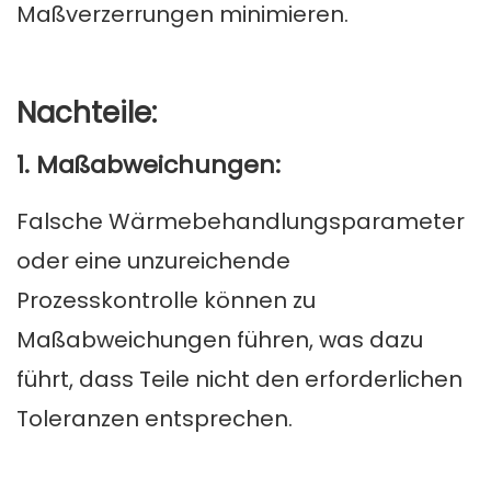
Maßverzerrungen minimieren.
Nachteile:
1. Maßabweichungen:
Falsche Wärmebehandlungsparameter
oder eine unzureichende
Prozesskontrolle können zu
Maßabweichungen führen, was dazu
führt, dass Teile nicht den erforderlichen
Toleranzen entsprechen.