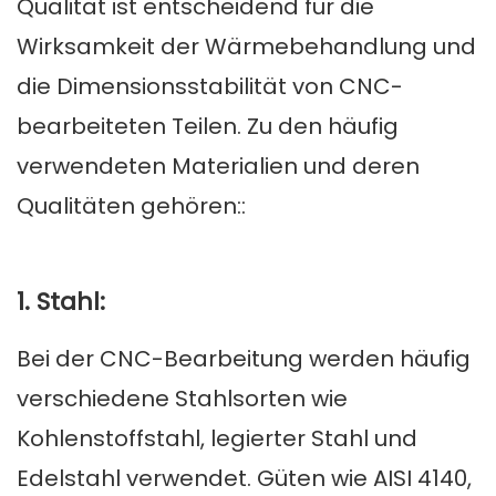
Qualität ist entscheidend für die
Wirksamkeit der Wärmebehandlung und
die Dimensionsstabilität von CNC-
bearbeiteten Teilen. Zu den häufig
verwendeten Materialien und deren
Qualitäten gehören::
1. Stahl:
Bei der CNC-Bearbeitung werden häufig
verschiedene Stahlsorten wie
Kohlenstoffstahl, legierter Stahl und
Edelstahl verwendet. Güten wie AISI 4140,