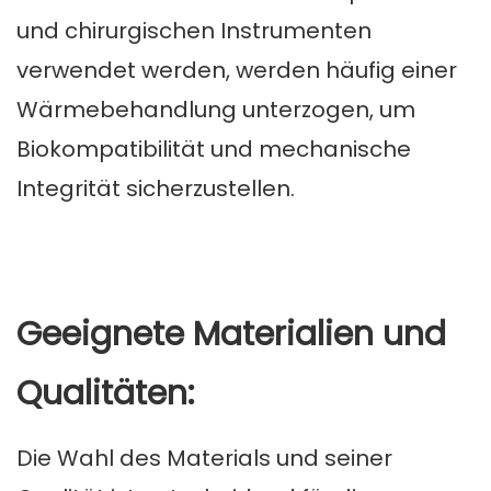
und chirurgischen Instrumenten
verwendet werden, werden häufig einer
Wärmebehandlung unterzogen, um
Biokompatibilität und mechanische
Integrität sicherzustellen.
Geeignete Materialien und
Qualitäten:
Die Wahl des Materials und seiner