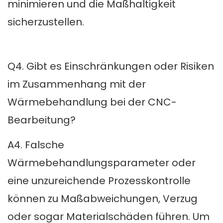
minimieren und die Maßhaltigkeit
sicherzustellen.
Q4. Gibt es Einschränkungen oder Risiken
im Zusammenhang mit der
Wärmebehandlung bei der CNC-
Bearbeitung?
A4. Falsche
Wärmebehandlungsparameter oder
eine unzureichende Prozesskontrolle
können zu Maßabweichungen, Verzug
oder sogar Materialschäden führen. Um