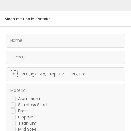
Mach mit uns in Kontakt
Name
Email
PDF, Igs, Stp, Step, CAD, JPG, Etc
Material
Aluminium
Stainless Steel
Brass
Copper
Titanium
Mild Steel