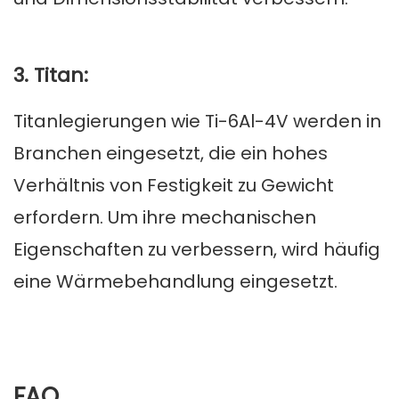
3. Titan:
Titanlegierungen wie Ti-6Al-4V werden in
Branchen eingesetzt, die ein hohes
Verhältnis von Festigkeit zu Gewicht
erfordern. Um ihre mechanischen
Eigenschaften zu verbessern, wird häufig
eine Wärmebehandlung eingesetzt.
FAQ