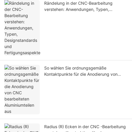
Rändelung in der CNC-Bearbeitung
verstehen: Anwendungen, Typen,
Designstandards und Fertigungsaspekte
So wählen Sie ordnungsgemäße
Kontaktpunkte für die Anodierung von
CNC bearbeiteten Aluminiumteilen aus
Radius (R) Ecken in der CNC -Bearbeitung